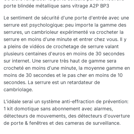
porte blindée métallique sans vitrage A2P BP3
Le sentiment de sécurité d'une porte d'entrée avec une
serrure est psychologique: peu importe la gamme des
serrures, un cambrioleur expérimenté va crocheter la
serrure en moins d'une minute et entrer chez vous. Il y
a pleins de vidéos de crochetage de serrure valant
plusieurs centaines d'euros en moins de 30 secondes
sur internet. Une serrure très haut de gamme sera
crocheté en moins d'une minute, la moyenne gamme en
moins de 30 secondes et le pas cher en moins de 10
secondes. La serrure est un retardateur de
cambriolage.
L'idéale serai un système anti-effraction de prévention:
1 kit domotique sans abonnement avec alarmes,
détecteurs de mouvements, des détecteurs d'ouverture
de porte & fenêtres et des cameras de surveillance.