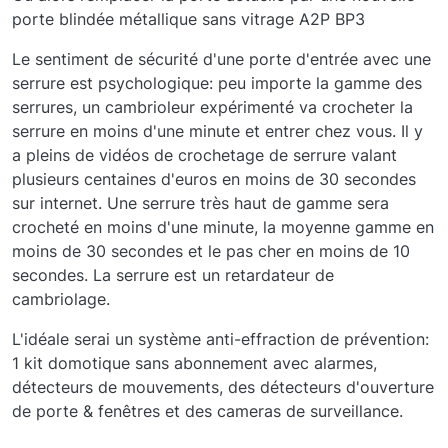
porte blindée métallique sans vitrage A2P BP3
Le sentiment de sécurité d'une porte d'entrée avec une
serrure est psychologique: peu importe la gamme des
serrures, un cambrioleur expérimenté va crocheter la
serrure en moins d'une minute et entrer chez vous. Il y
a pleins de vidéos de crochetage de serrure valant
plusieurs centaines d'euros en moins de 30 secondes
sur internet. Une serrure très haut de gamme sera
crocheté en moins d'une minute, la moyenne gamme en
moins de 30 secondes et le pas cher en moins de 10
secondes. La serrure est un retardateur de
cambriolage.
L'idéale serai un système anti-effraction de prévention:
1 kit domotique sans abonnement avec alarmes,
détecteurs de mouvements, des détecteurs d'ouverture
de porte & fenêtres et des cameras de surveillance.