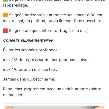
l’appareillage.
🟧 Saignée horizontale : autorisée seulement à 30 cm
max du sol, du plafond, ou du linteau d’une ouverture.
🟥 Saignée oblique : interdite (fragilise le mur).
Conseils supplémentaires
Éviter les saignées profondes :
max 1/3 de l’épaisseur du mur pour une cloison,
max 1/6 pour un mur porteur.
Jamais dans du béton armé.
Reboucher proprement avec un enduit adapté (plâtre
ou mortier).