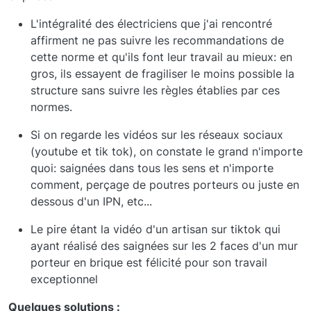
L'intégralité des électriciens que j'ai rencontré
affirment ne pas suivre les recommandations de
cette norme et qu'ils font leur travail au mieux: en
gros, ils essayent de fragiliser le moins possible la
structure sans suivre les règles établies par ces
normes.
Si on regarde les vidéos sur les réseaux sociaux
(youtube et tik tok), on constate le grand n'importe
quoi: saignées dans tous les sens et n'importe
comment, perçage de poutres porteurs ou juste en
dessous d'un IPN, etc...
Le pire étant la vidéo d'un artisan sur tiktok qui
ayant réalisé des saignées sur les 2 faces d'un mur
porteur en brique est félicité pour son travail
exceptionnel
Quelques solutions :