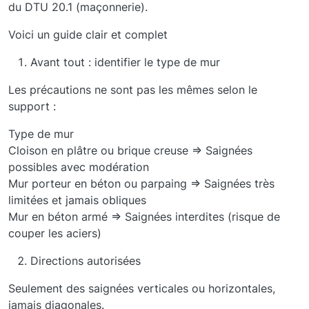
du DTU 20.1 (maçonnerie).
Voici un guide clair et complet
Avant tout : identifier le type de mur
Les précautions ne sont pas les mêmes selon le
support :
Type de mur
Cloison en plâtre ou brique creuse => Saignées
possibles avec modération
Mur porteur en béton ou parpaing => Saignées très
limitées et jamais obliques
Mur en béton armé => Saignées interdites (risque de
couper les aciers)
Directions autorisées
Seulement des saignées verticales ou horizontales,
jamais diagonales.