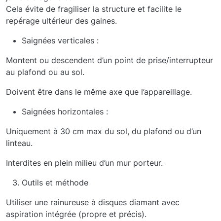
Cela évite de fragiliser la structure et facilite le
repérage ultérieur des gaines.
Saignées verticales :
Montent ou descendent d’un point de prise/interrupteur
au plafond ou au sol.
Doivent être dans le même axe que l’appareillage.
Saignées horizontales :
Uniquement à 30 cm max du sol, du plafond ou d’un
linteau.
Interdites en plein milieu d’un mur porteur.
Outils et méthode
Utiliser une rainureuse à disques diamant avec
aspiration intégrée (propre et précis).