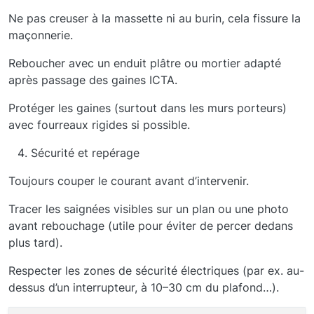
Ne pas creuser à la massette ni au burin, cela fissure la
maçonnerie.
Reboucher avec un enduit plâtre ou mortier adapté
après passage des gaines ICTA.
Protéger les gaines (surtout dans les murs porteurs)
avec fourreaux rigides si possible.
Sécurité et repérage
Toujours couper le courant avant d’intervenir.
Tracer les saignées visibles sur un plan ou une photo
avant rebouchage (utile pour éviter de percer dedans
plus tard).
Respecter les zones de sécurité électriques (par ex. au-
dessus d’un interrupteur, à 10–30 cm du plafond…).