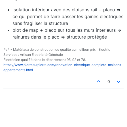
isolation intérieur avec des cloisons rail + placo =>
ce qui permet de faire passer les gaines electriques
sans fragiliser la structure
plot de map + placo sur tous les murs interieurs =>
rainures dans le placo => structure protégée
PsP - Matériaux de construction de qualité au meilleur prix | Electric
Services : Artisan Électricité Générale
Électricien qualifié dans le département 95, 92 et 78.
https://www.pierresurpierre.com/renovation-electrique-complete-maisons-
appartements.html
0